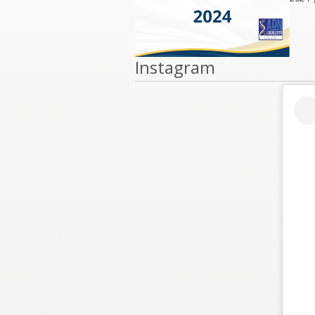
Instagram