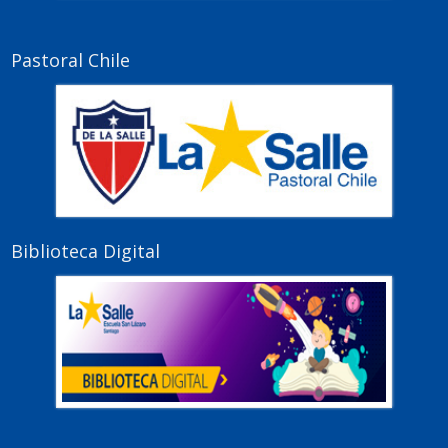
Pastoral Chile
Biblioteca Digital