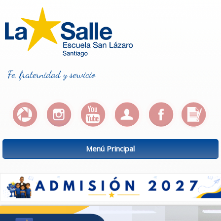
Fe, fraternidad y servicio
Menú Principal