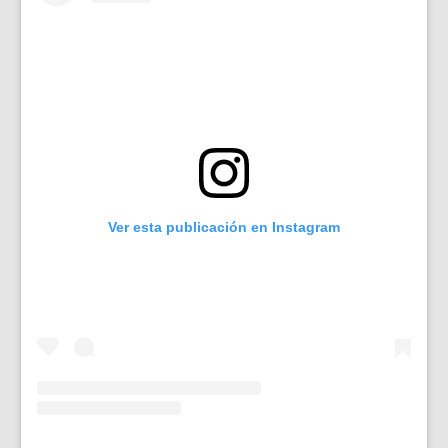
Ver esta publicación en Instagram