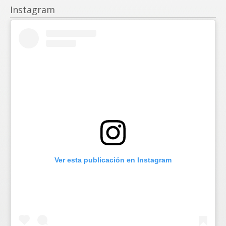
Instagram
Ver esta publicación en Instagram