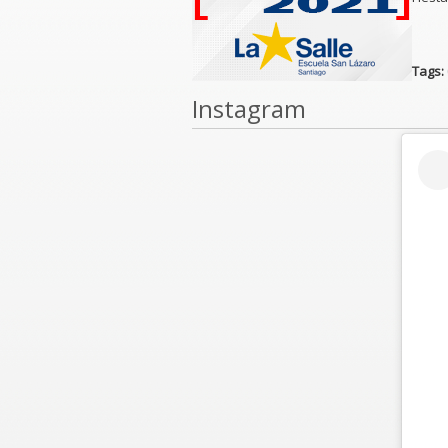
Tags:
Instagram