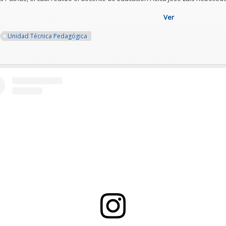
Ver
Unidad Técnica Pedagógica