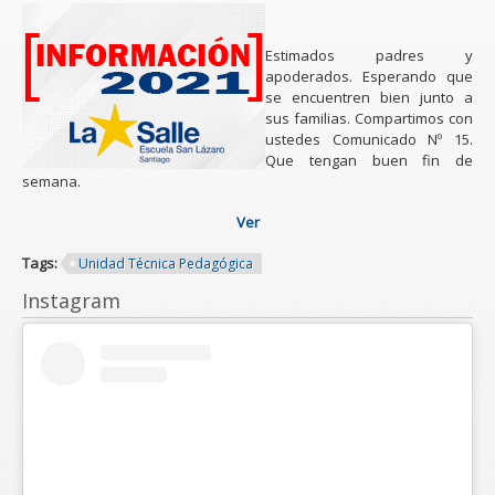
Estimados padres y
apoderados. Esperando que
se encuentren bien junto a
sus familias. Compartimos con
ustedes Comunicado Nº 15.
Que tengan buen fin de
semana.
Ver
Tags:
Unidad Técnica Pedagógica
Instagram