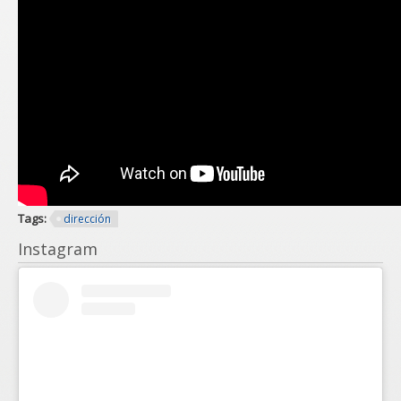
Tags:
dirección
Instagram