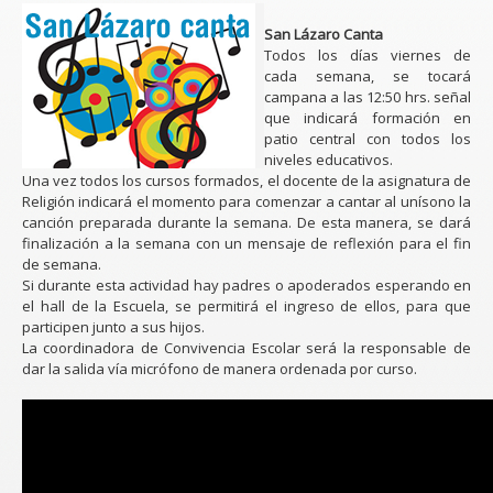
San Lázaro Canta
Todos los días viernes de
cada semana, se tocará
campana a las 12:50 hrs. señal
que indicará formación en
patio central con todos los
niveles educativos.
Una vez todos los cursos formados, el docente de la asignatura de
Religión indicará el momento para comenzar a cantar al unísono la
canción preparada durante la semana. De esta manera, se dará
finalización a la semana con un mensaje de reflexión para el fin
de semana.
Si durante esta actividad hay padres o apoderados esperando en
el hall de la Escuela, se permitirá el ingreso de ellos, para que
participen junto a sus hijos.
La coordinadora de Convivencia Escolar será la responsable de
dar la salida vía micrófono de manera ordenada por curso.