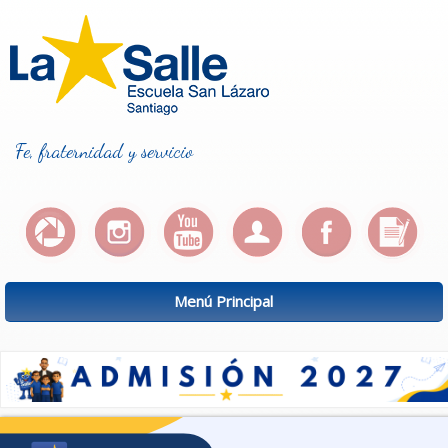
Fe, fraternidad y servicio
Menú Principal