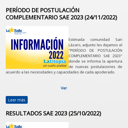
PERÍODO DE POSTULACIÓN
COMPLEMENTARIO SAE 2023 (24/11/2022)
Estimada comunidad San
Lázaro, adjunto les dejamos el
"PERÍODO DE POSTULACIÓN
COMPLEMENTARIO SAE 2023"
donde se informa la apertura
de nuevas postulaciones de
acuerdo a las necesidades y capacidades de cada apoderado.
Ver
Leer más
sobre PERÍODO DE POSTULACIÓN
COMPLEMENTARIO SAE 2023 (24/11/2022)
RESULTADOS SAE 2023 (25/10/2022)