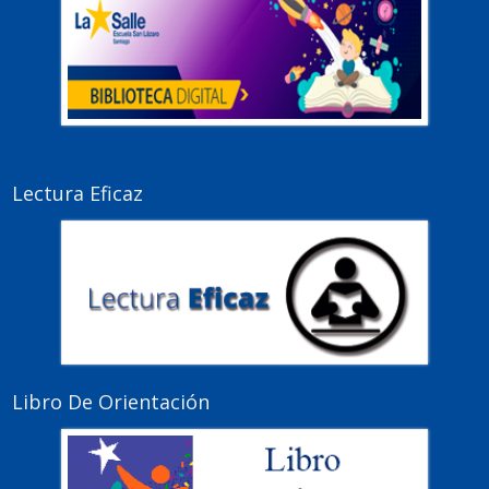
Lectura Eficaz
Libro De Orientación