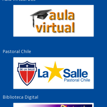
Pastoral Chile
Biblioteca Digital